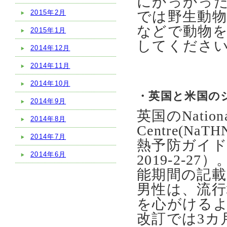
にかっかっ
2015年2月
では野生動
などで動物
2015年1月
してくださ
2014年12月
2014年11月
2014年10月
・英国と米国の
2014年9月
英国のNational 
2014年8月
Centre(N
2014年7月
熱予防ガイド
2014年6月
2019-2-
能期間の記載
男性は、流行
を心がける
改訂では3カ