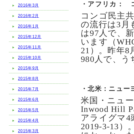
・アフリカ： 
2016年3月
コンゴ民主
2016年2月
の流行は3月
2016年1月
は97人で、
2015年12月
います（WHO Dis
2015年11月
21）。昨年
980人で、
2015年10月
2015年9月
2015年8月
・北米：ニュー
2015年7月
米国・ニュ
2015年6月
Inwood H
2015年5月
アライグマ4
2015年4月
2019-3-
2015年3月