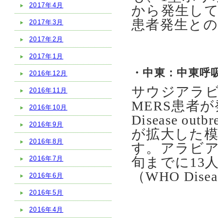
2017年4月
から発生し
患者発生と
2017年3月
2017年2月
2017年1月
・中東：中東呼
2016年12月
サウジアラビ
2016年11月
MERS患者
2016年10月
Disease ou
2016年9月
が拡大した模
2016年8月
す。アラビア
2016年7月
旬までに13
（WHO Diseas
2016年6月
2016年5月
2016年4月