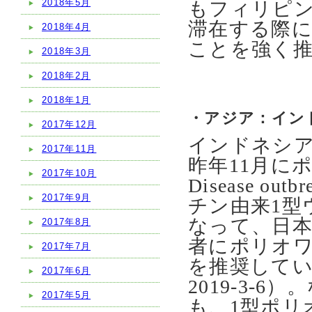
2018年5月
もフィリピ
滞在する際
2018年4月
ことを強く
2018年3月
2018年2月
2018年1月
・アジア：イン
2017年12月
インドネシ
2017年11月
昨年11月に
2017年10月
Disease ou
2017年9月
チン由来1型
なって、日
2017年8月
者にポリオ
2017年7月
を推奨して
2017年6月
2019-3-
2017年5月
も、1型ポリ