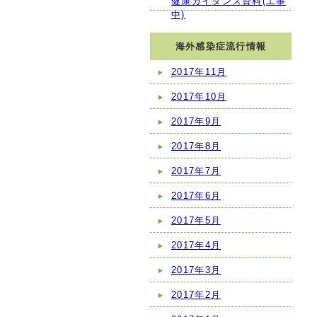
健康ガイダンス資料(工事
中)
海外感染症流行情報
2017年11月
2017年10月
2017年9月
2017年8月
2017年7月
2017年6月
2017年5月
2017年4月
2017年3月
2017年2月