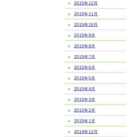
2015年12月
2015年11月
2015年10月
2015年9月
2015年8月
2015年7月
2015年6月
2015年5月
2015年4月
2015年3月
2015年2月
2015年1月
2014年12月