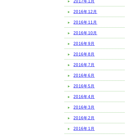
2017年1月
2016年12月
2016年11月
2016年10月
2016年9月
2016年8月
2016年7月
2016年6月
2016年5月
2016年4月
2016年3月
2016年2月
2016年1月