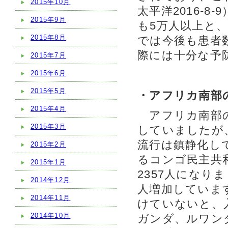
2015年10月
太平洋2016-
2015年9月
も5万人以上と
2015年8月
では今後も患者
際には十分な予
2015年7月
2015年6月
2015年5月
・アフリカ南部
2015年4月
アフリカ南部の
2015年3月
していましたが
流行は鎮静化してい
2015年2月
るコンゴ民主共
2015年1月
2357人になりま
2014年12月
人増加していま
2014年11月
けていないと、
2014年10月
ガンダ、ルワン