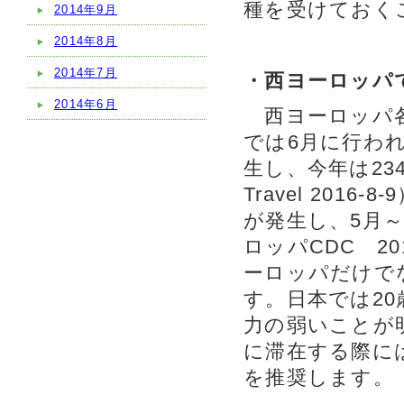
種を受けておく
2014年9月
2014年8月
2014年7月
・西ヨーロッパ
2014年6月
西ヨーロッパ各
では6月に行わ
生し、今年は234
Travel 20
が発生し、5月
ロッパCDC 20
ーロッパだけで
す。日本では20
力の弱いことが
に滞在する際に
を推奨します。